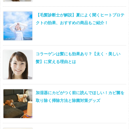
【毛髪診断士が解説】夏によく聞くヒートプロテ
クトの効果、おすすめの商品もご紹介！
コラーゲンは髪にも効果あり？【太く・美しい
髪】に変える理由とは
加湿器にカビがつく前に読んでほしい！カビ菌を
取り除く掃除方法と除菌対策グッズ