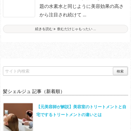
題の水素水と同じように美容効果の高さ
から注目され続けて ...
続きを読む
飲むだけじゃもったい ...
髪シェルジュ 記事（新着順）
【元美容師が解説】美容室のトリートメントと自
宅でするトリートメントの違いとは