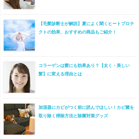
【毛髪診断士が解説】夏によく聞くヒートプロテ
クトの効果、おすすめの商品もご紹介！
コラーゲンは髪にも効果あり？【太く・美しい
髪】に変える理由とは
加湿器にカビがつく前に読んでほしい！カビ菌を
取り除く掃除方法と除菌対策グッズ