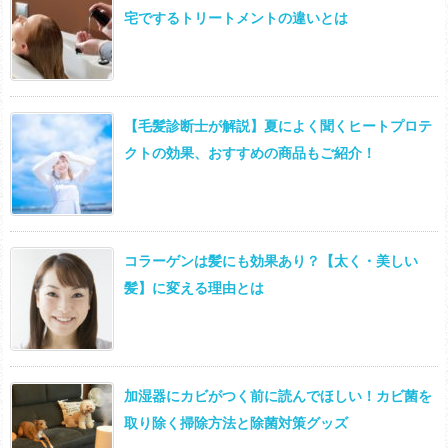
宅でするトリートメントの違いとは
【毛髪診断士が解説】夏によく聞くヒートプロテ
クトの効果、おすすめの商品もご紹介！
コラーゲンは髪にも効果あり？【太く・美しい
髪】に変える理由とは
加湿器にカビがつく前に読んでほしい！カビ菌を
取り除く掃除方法と除菌対策グッズ