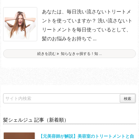
あなたは、毎日洗い流さないトリートメ
ントを使っていますか？ 洗い流さないト
リートメントを毎日使っているとして、
髪のお悩みをお持ちで ...
続きを読む
知らなきゃ損する！知 ...
髪シェルジュ 記事（新着順）
【元美容師が解説】美容室のトリートメントと自